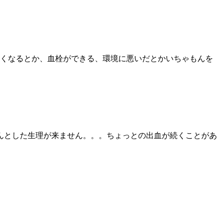
なくなるとか、血栓ができる、環境に悪いだとかいちゃもんを
んとした生理が来ません。。。ちょっとの出血が続くことがあ